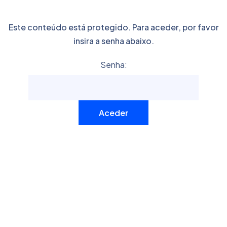
Este conteúdo está protegido. Para aceder, por favor
insira a senha abaixo.
Senha: