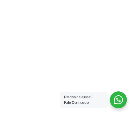
Precisa de ajuda?
Fale Connosco.