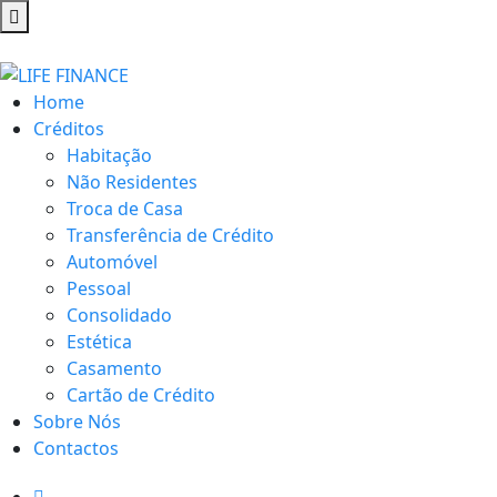
Home
Créditos
Habitação
Não Residentes
Troca de Casa
Transferência de Crédito
Automóvel
Pessoal
Consolidado
Estética
Casamento
Cartão de Crédito
Sobre Nós
Contactos