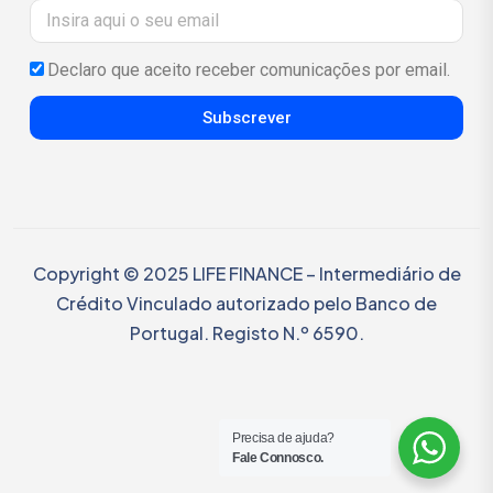
Declaro que aceito receber comunicações por email.
Subscrever
Copyright © 2025 LIFE FINANCE – Intermediário de
Crédito Vinculado autorizado pelo Banco de
Portugal. Registo N.º 6590.
Precisa de ajuda?
Fale Connosco.