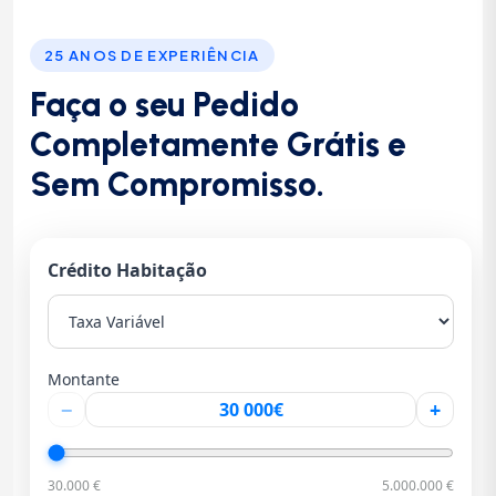
25 ANOS DE EXPERIÊNCIA
Faça o seu Pedido
Completamente Grátis e
Sem Compromisso.
Crédito Habitação
Montante
−
+
30.000 €
5.000.000 €