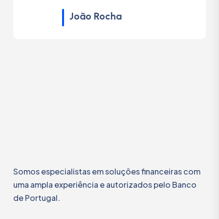
João Rocha
Somos especialistas em soluções financeiras com
uma ampla experiência e autorizados pelo Banco
de Portugal.