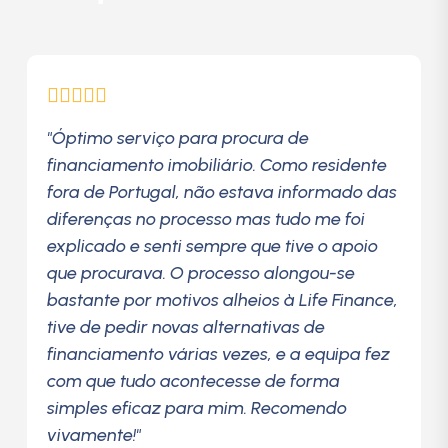
"Óptimo serviço para procura de
financiamento imobiliário. Como residente
fora de Portugal, não estava informado das
diferenças no processo mas tudo me foi
explicado e senti sempre que tive o apoio
que procurava. O processo alongou-se
bastante por motivos alheios à Life Finance,
tive de pedir novas alternativas de
financiamento várias vezes, e a equipa fez
com que tudo acontecesse de forma
simples eficaz para mim. Recomendo
vivamente!"