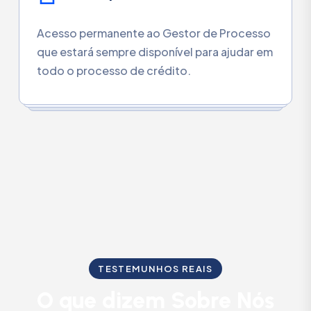
Acesso permanente ao Gestor de Processo
que estará sempre disponível para ajudar em
todo o processo de crédito.
TESTEMUNHOS REAIS
O que dizem Sobre Nós