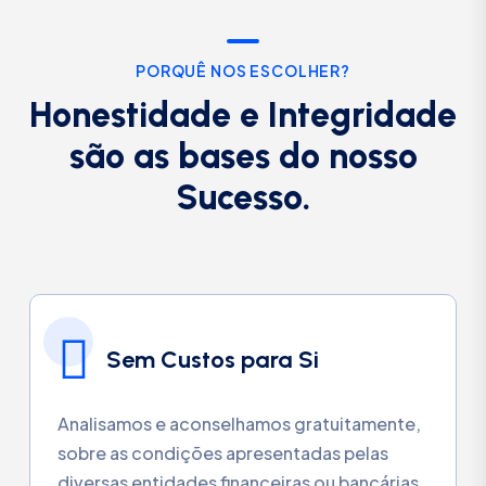
PORQUÊ NOS ESCOLHER?
Honestidade e Integridade
são as bases do nosso
Sucesso.
Sem Custos para Si
Analisamos e aconselhamos gratuitamente,
sobre as condições apresentadas pelas
diversas entidades financeiras ou bancárias.