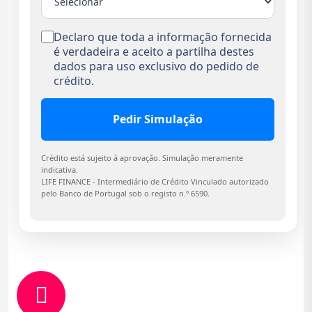
Declaro que toda a informação fornecida
é verdadeira e aceito a partilha destes
dados para uso exclusivo do pedido de
crédito.
Pedir Simulação
Crédito está sujeito à aprovação. Simulação meramente
indicativa.
LIFE FINANCE - Intermediário de Crédito Vinculado autorizado
pelo Banco de Portugal sob o registo n.º 6590.