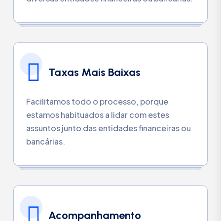
Taxas Mais Baixas
Facilitamos todo o processo, porque
estamos habituados a lidar com estes
assuntos junto das entidades financeiras ou
bancárias.
Acompanhamento