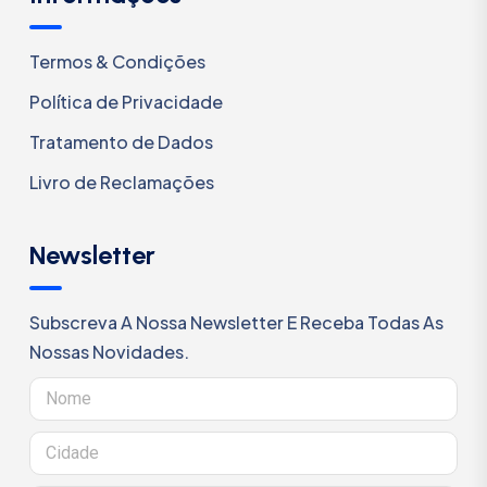
Termos & Condições
Política de Privacidade
Tratamento de Dados
Livro de Reclamações
Newsletter
Subscreva A Nossa Newsletter E Receba Todas As
Nossas Novidades.