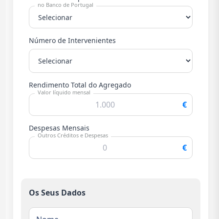
no Banco de Portugal
Número de Intervenientes
Rendimento Total do Agregado
Valor líquido mensal
€
Despesas Mensais
Outros Créditos e Despesas
€
Os Seus Dados