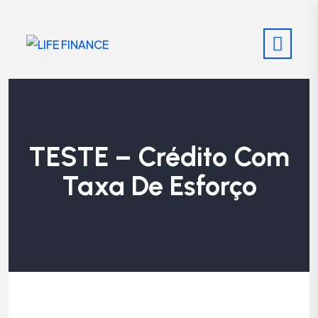
TESTE – Crédito Com
Taxa De Esforço