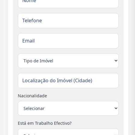
Nacionalidade
Está em Trabalho Efectivo?